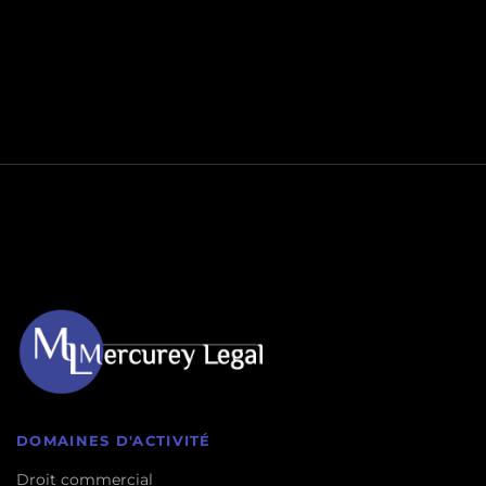
DOMAINES D'ACTIVITÉ
Droit commercial