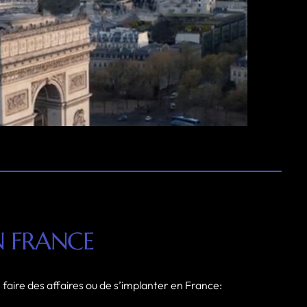
N FRANCE
 faire des affaires ou de s’implanter en France: