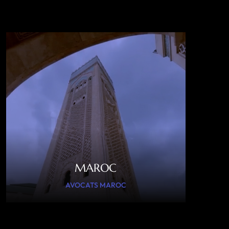
MAROC
AVOCATS MAROC