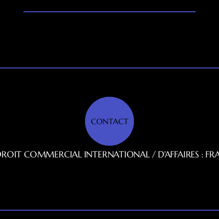
CONTACT
DROIT COMMERCIAL INTERNATIONAL / D'AFFAIRES : FR