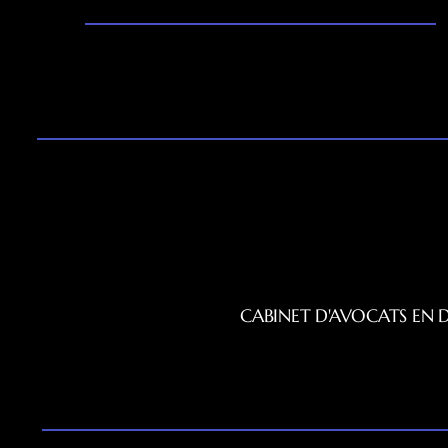
CABINET D'AVOCATS EN 