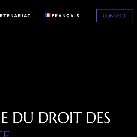
CONTACT
ARTENARIAT
FRANÇAIS
E DU DROIT DES
CE