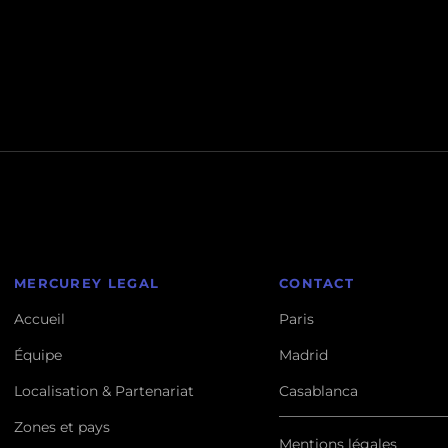
MERCUREY LEGAL
CONTACT
Accueil
Paris
Équipe
Madrid
Localisation & Partenariat
Casablanca
Zones et pays
Mentions légales