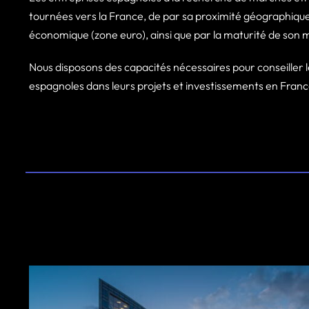
tournées vers la France, de par sa proximité géographique,
économique (zone euro), ainsi que par la maturité de son
Nous disposons des capacités nécessaires pour conseiller l
espagnoles dans leurs projets et investissements en Franc