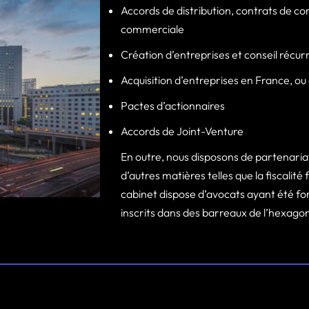
Accords de distribution, contrats de c
commerciale
Création d’entreprises et conseil récu
Acquisition d’entreprises en France, ou 
Pactes d’actionnaires
Accords de Joint-Venture
En outre, nous disposons de partenariat
d’autres matières telles que la fiscalité f
cabinet dispose d’avocats ayant été fo
inscrits dans des barreaux de l’hexago