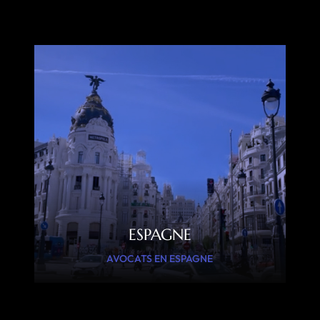
ESPAGNE
AVOCATS EN ESPAGNE