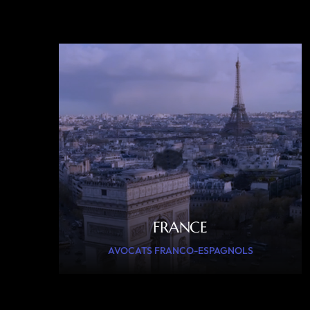
FRANCE
AVOCATS FRANCO-ESPAGNOLS