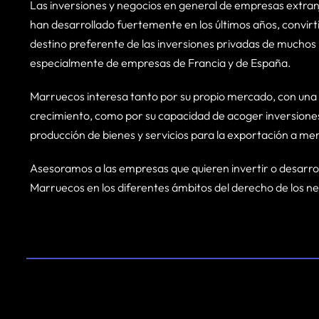
Las inversiones y negocios en general de empresas extra
han desarrollado fuertemente en los últimos años, convir
destino preferente de las inversiones privadas de muchos
especialmente de empresas de Francia y de España.
Marruecos interesa tanto por su propio mercado, con una
crecimiento, como por su capacidad de acoger inversiones
producción de bienes y servicios para la exportación a m
Asesoramos a las empresas que quieren invertir o desarro
Marruecos en los diferentes ámbitos del derecho de los n