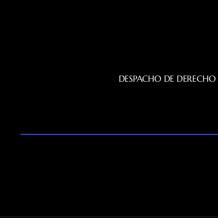
DESPACHO DE DERECHO 