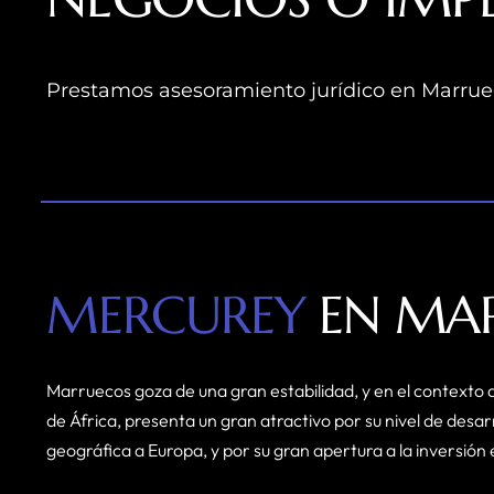
Prestamos asesoramiento jurídico en Marruec
MERCUREY
EN MA
Marruecos goza de una gran estabilidad, y en el contexto d
de África, presenta un gran atractivo por su nivel de desar
geográfica a Europa, y por su gran apertura a la inversión 