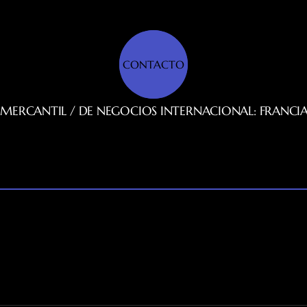
CONTACTO
MERCANTIL / DE NEGOCIOS INTERNACIONAL: FRANCIA