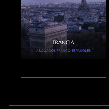
FRANCIA
ABOGADOS FRANCO-ESPAÑOLES