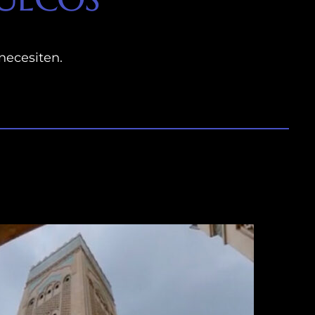
necesiten.