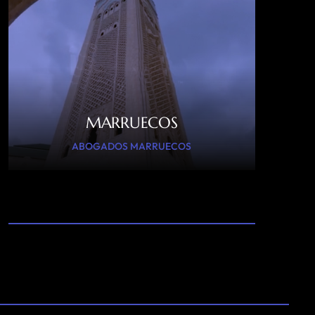
MARRUECOS
ABOGADOS MARRUECOS