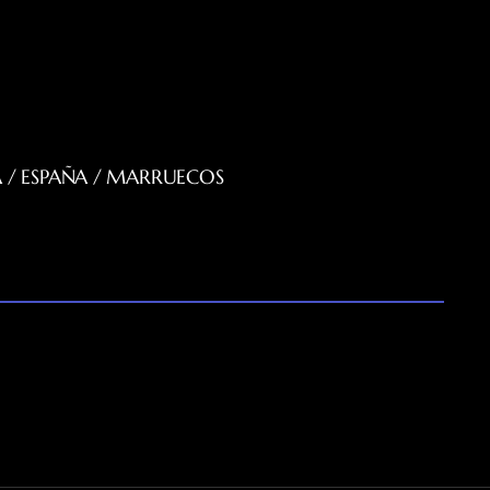
 / ESPAÑA / MARRUECOS